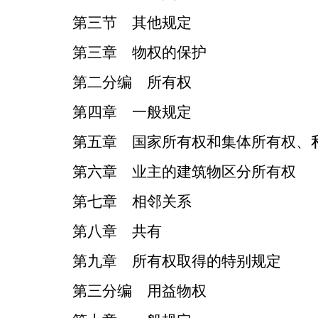
第三节 其他规定
第三章 物权的保护
第二分编 所有权
第四章 一般规定
第五章 国家所有权和集体所有权、
第六章 业主的建筑物区分所有权
第七章 相邻关系
第八章 共有
第九章 所有权取得的特别规定
第三分编 用益物权