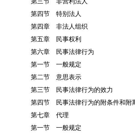
第三节 非营利法人
第四节 特别法人
第四章 非法人组织
第五章 民事权利
第六章 民事法律行为
第一节 一般规定
第二节 意思表示
第三节 民事法律行为的效力
第四节 民事法律行为的附条件和附
第七章 代理
第一节 一般规定