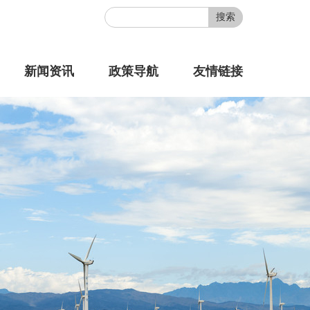
搜索
新闻资讯
政策导航
友情链接