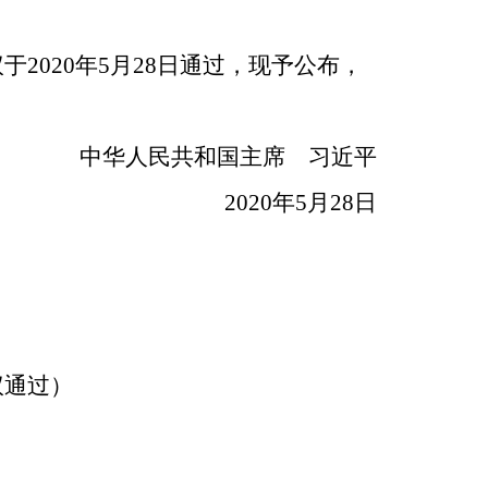
020年5月28日通过，现予公布，
中华人民共和国主席 习近平
2020
年5月28日
议通过）