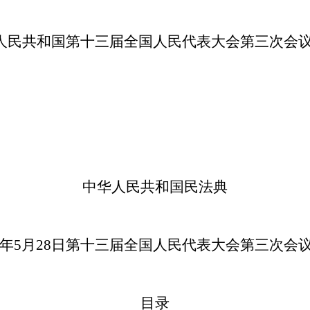
民共和国第十三届全国人民代表大会第三次会议于2
中华人民共和国民法典
20年5月28日第十三届全国人民代表大会第三次会
目录