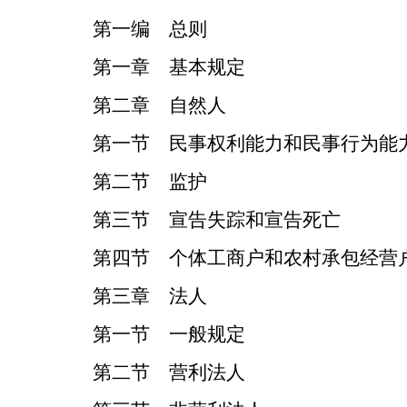
第一编 总则
第一章 基本规定
第二章 自然人
第一节 民事权利能力和民事行为能
第二节 监护
第三节 宣告失踪和宣告死亡
第四节 个体工商户和农村承包经营
第三章 法人
第一节 一般规定
第二节 营利法人