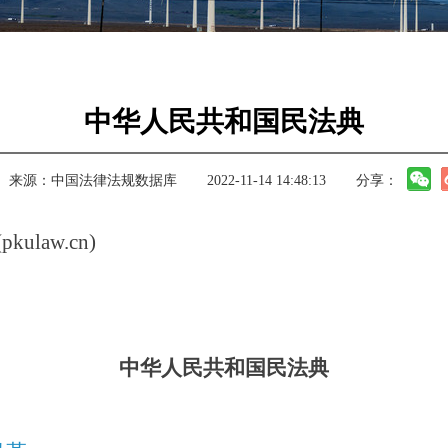
中华人民共和国民法典
来源：
中国法律法规数据库
2022-11-14 14:48:13
分享：
law.cn)
中华人民共和国民法典