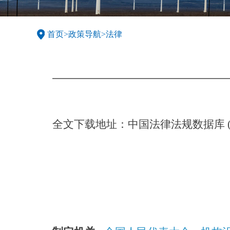
首页
>
政策导航
>
法律
全文
下载地址：
中国法律法规数据库 (pku