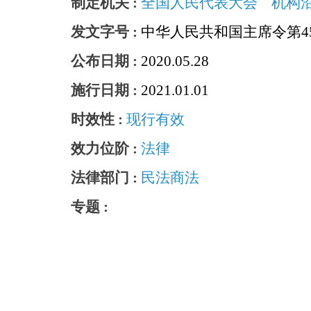
制定机关 :
全国人民代表大会
机构
发文字号 :
中华人民共和国主席令第4
公布日期 :
2020.05.28
施行日期 :
2021.01.01
时效性 :
现行有效
效力位阶 :
法律
法律部门 :
民法商法
专题 :