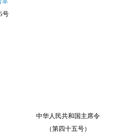
沿革
5号
中华人民共和国主席令
（第四十五号）