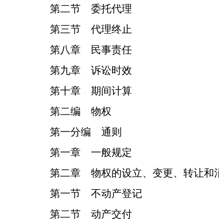
第二节 委托代理
第三节 代理终止
第八章 民事责任
第九章 诉讼时效
第十章 期间计算
第二编 物权
第一分编 通则
第一章 一般规定
第二章 物权的设立、变更、转让和
第一节 不动产登记
第二节 动产交付