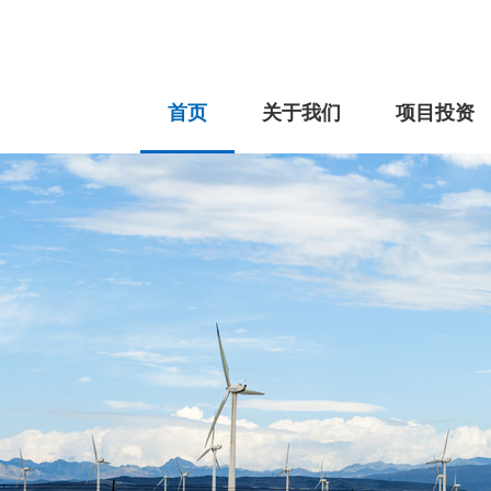
首页
关于我们
项目投资