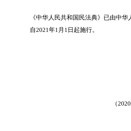
《中华人民共和国民法典》已由中华人
自2021年1月1日起施行。
（20