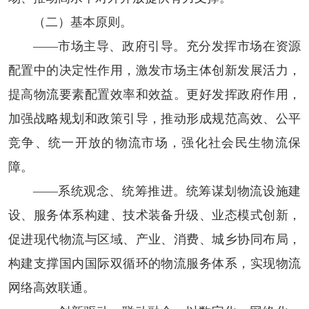
（二）基本原则。
——市场主导、政府引导。
充分发挥市场在资源
配置中的决定性作用，激发市场主体创新发展活力，
提高物流要素配置效率和效益。更好发挥政府作用，
加强战略规划和政策引导，推动形成规范高效、公平
竞争、统一开放的物流市场，强化社会民生物流保
障。
——系统观念、统筹推进。
统筹谋划物流设施建
设、服务体系构建、技术装备升级、业态模式创新，
促进现代物流与区域、产业、消费、城乡协同布局，
构建支撑国内国际双循环的物流服务体系，实现物流
网络高效联通。