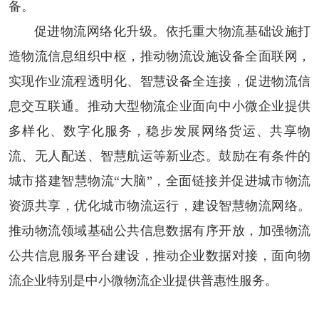
备。
促进物流网络化升级。
依托重大物流基础设施打
造物流信息组织中枢，推动物流设施设备全面联网，
实现作业流程透明化、智慧设备全连接，促进物流信
息交互联通。推动大型物流企业面向中小微企业提供
多样化、数字化服务，稳步发展网络货运、共享物
流、无人配送、智慧航运等新业态。鼓励在有条件的
城市搭建智慧物流“大脑”，全面链接并促进城市物流
资源共享，优化城市物流运行，建设智慧物流网络。
推动物流领域基础公共信息数据有序开放，加强物流
公共信息服务平台建设，推动企业数据对接，面向物
流企业特别是中小微物流企业提供普惠性服务。