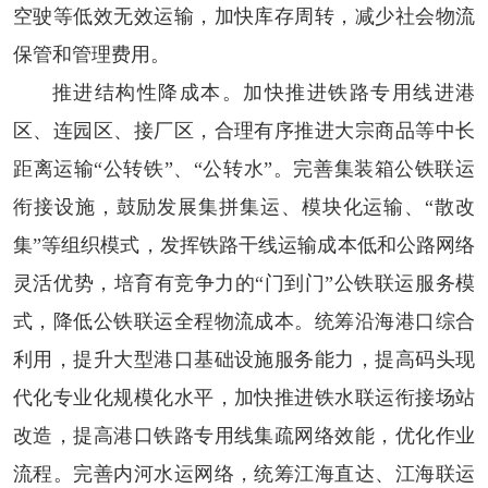
空驶等低效无效运输，加快库存周转，减少社会物流
保管和管理费用。
推进结构性降成本。
加快推进铁路专用线进港
区、连园区、接厂区，合理有序推进大宗商品等中长
距离运输“公转铁”、“公转水”。完善集装箱公铁联运
衔接设施，鼓励发展集拼集运、模块化运输、“散改
集”等组织模式，发挥铁路干线运输成本低和公路网络
灵活优势，培育有竞争力的“门到门”公铁联运服务模
式，降低公铁联运全程物流成本。统筹沿海港口综合
利用，提升大型港口基础设施服务能力，提高码头现
代化专业化规模化水平，加快推进铁水联运衔接场站
改造，提高港口铁路专用线集疏网络效能，优化作业
流程。完善内河水运网络，统筹江海直达、江海联运