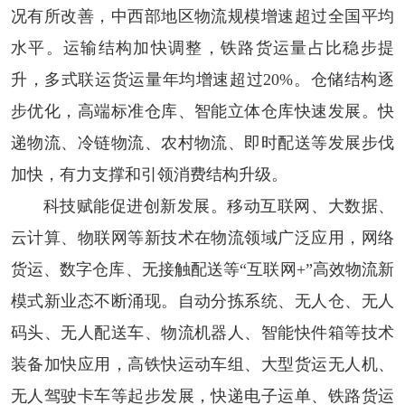
况有所改善，中西部地区物流规模增速超过全国平均
水平。运输结构加快调整，铁路货运量占比稳步提
升，多式联运货运量年均增速超过20%。仓储结构逐
步优化，高端标准仓库、智能立体仓库快速发展。快
递物流、冷链物流、农村物流、即时配送等发展步伐
加快，有力支撑和引领消费结构升级。
科技赋能促进创新发展。
移动互联网、大数据、
云计算、物联网等新技术在物流领域广泛应用，网络
货运、数字仓库、无接触配送等“互联网+”高效物流新
模式新业态不断涌现。自动分拣系统、无人仓、无人
码头、无人配送车、物流机器人、智能快件箱等技术
装备加快应用，高铁快运动车组、大型货运无人机、
无人驾驶卡车等起步发展，快递电子运单、铁路货运