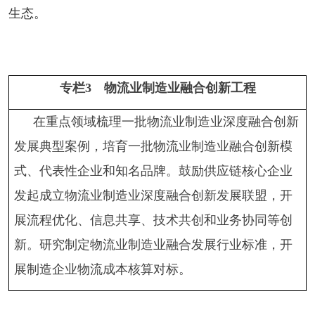
生态。
专栏
3
物流业制造业融合创新工程
在重点领域梳理一批物流业制造业深度融合创新
发展典型案例，培育一批物流业制造业融合创新模
式、代表性企业和知名品牌。鼓励供应链核心企业
发起成立物流业制造业深度融合创新发展联盟，开
展流程优化、信息共享、技术共创和业务协同等创
新。研究制定物流业制造业融合发展行业标准，开
展制造企业物流成本核算对标。