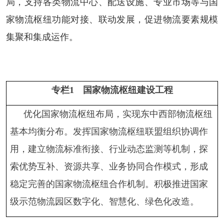
局，支持各类物流中心、配送设施、专业市场等与国
家物流枢纽功能对接、联动发展，促进物流要素规模
集聚和集成运作。
专栏
1
国家物流枢纽建设工程
优化国家物流枢纽布局，实现东中西部物流枢纽
基本均衡分布。发挥国家物流枢纽联盟组织协调作
用，建立物流标准衔接、行业动态监测等机制，探
索优势互补、资源共享、业务协同合作模式，形成
稳定完善的国家物流枢纽合作机制。积极推进国家
级示范物流园区数字化、智慧化、绿色化改造。