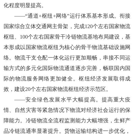
化程度明显提高。
——“通道+枢纽+网络”运行体系基本形成。
衔接
国家综合立体交通网主骨架，完成120个左右国家物流
枢纽、100个左右国家骨干冷链物流基地布局建设，基
本形成以国家物流枢纽为核心的骨干物流基础设施网
络。物流干支仓配一体化运行更加顺畅，串接不同运
输方式的多元化国际物流通道逐步完善，畅联国内国
际的物流服务网络更加健全。枢纽经济发展取得成
效，建设20个左右国家物流枢纽经济示范区。
——安全绿色发展水平大幅提高。
提高重大疫
情、自然灾害等紧急情况下物流对经济社会运行的保
障能力。冷链物流全流程监测能力大幅增强，生鲜产
品冷链流通率显著提升。货物运输结构进一步优化，