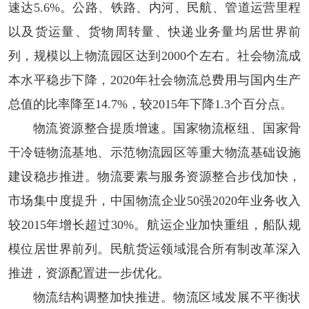
速达5.6%。公路、铁路、内河、民航、管道运营里程
以及货运量、货物周转量、快递业务量均居世界前
列，规模以上物流园区达到2000个左右。社会物流成
本水平稳步下降，2020年社会物流总费用与国内生产
总值的比率降至14.7%，较2015年下降1.3个百分点。
物流资源整合提质增速。
国家物流枢纽、国家骨
干冷链物流基地、示范物流园区等重大物流基础设施
建设稳步推进。物流要素与服务资源整合步伐加快，
市场集中度提升，中国物流企业50强2020年业务收入
较2015年增长超过30%。航运企业加快重组，船队规
模位居世界前列。民航货运领域混合所有制改革深入
推进，资源配置进一步优化。
物流结构调整加快推进。
物流区域发展不平衡状