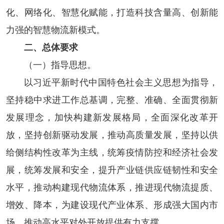
化、网络化、智慧化赋能，打造科技含量高、创新能
力强的智慧物流新模式。
二、总体要求
（一）指导思想。
以习近平新时代中国特色社会主义思想为指导，
坚持稳中求进工作总基调，完整、准确、全面贯彻新
发展理念，加快构建新发展格局，全面深化改革开
放，坚持创新驱动发展，推动高质量发展，坚持以供
给侧结构性改革为主线，统筹疫情防控和经济社会发
展，统筹发展和安全，提升产业链供应链韧性和安全
水平，推动构建现代物流体系，推进现代物流提质、
增效、降本，为建设现代产业体系、形成强大国内市
场、推动高水平对外开放提供有力支撑。