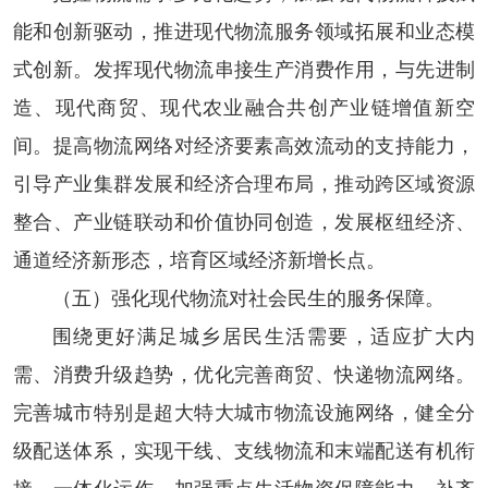
能和创新驱动，推进现代物流服务领域拓展和业态模
式创新。发挥现代物流串接生产消费作用，与先进制
造、现代商贸、现代农业融合共创产业链增值新空
间。提高物流网络对经济要素高效流动的支持能力，
引导产业集群发展和经济合理布局，推动跨区域资源
整合、产业链联动和价值协同创造，发展枢纽经济、
通道经济新形态，培育区域经济新增长点。
（五）强化现代物流对社会民生的服务保障。
围绕更好满足城乡居民生活需要，适应扩大内
需、消费升级趋势，优化完善商贸、快递物流网络。
完善城市特别是超大特大城市物流设施网络，健全分
级配送体系，实现干线、支线物流和末端配送有机衔