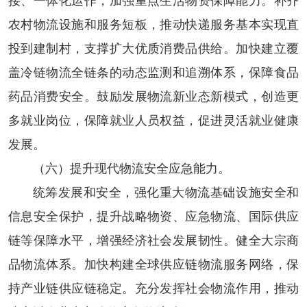
接、一体化运作，加强重点生活物资保障能力。补齐
农村物流设施和服务短板，推动快递服务基本实现直
投到建制村，支撑扩大优质消费品供给。加快建立覆
盖冷链物流全链条的动态监测和追溯体系，保障食品
药品消费安全。鼓励发展物流新业态新模式，创造更
多就业岗位，保障就业人员权益，促进灵活就业健康
发展。
（六）提升现代物流安全应急能力。
统筹发展和安全，强化重大物流基础设施安全和
信息安全保护，提升战略物资、应急物流、国际供应
链等保障水平，增强经济社会发展韧性。健全大宗商
品物流体系。加快构建全球供应链物流服务网络，保
持产业链供应链稳定。充分发挥社会物流作用，推动