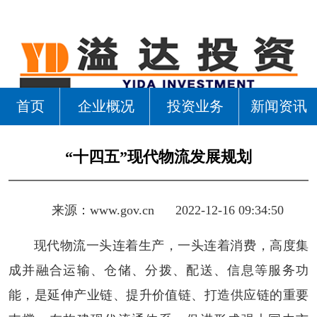
首页
企业概况
投资业务
新闻资讯
“十四五”现代物流发展规划
来源：
www.gov.cn
2022-12-16 09:34:50
现代物流一头连着生产，一头连着消费，高度集
成并融合运输、仓储、分拨、配送、信息等服务功
能，是延伸产业链、提升价值链、打造供应链的重要