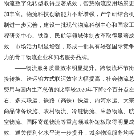
物流数字化转型取得显著成效，智慧物流应用场景更
加丰富。物流科技创新能力不断增强，产学研结合机
制进一步完善，建设一批现代物流科创中心和国家工
程研究中心。铁路、民航等领域体制改革取得显著成
效，市场活力明显增强，形成一批具有较强国际竞争
力的骨干物流企业和知名服务品牌。
——物流服务质量效率明显提升。
跨物流环节衔
接转换、跨运输方式联运效率大幅提高，社会物流总
费用与国内生产总值的比率较2020年下降2个百分点左
右。多式联运、铁路（高铁）快运、内河水运、大宗
商品储备设施、农村物流、冷链物流、应急物流、航
空物流、国际寄递物流等重点领域补短板取得明显成
效。通关便利化水平进一步提升，城乡物流服务均等