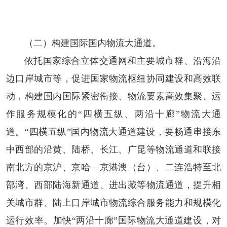
（二）构建国际国内物流大通道。
依托国家综合立体交通网和主要城市群、沿海沿
边口岸城市等，促进国家物流枢纽协同建设和高效联
动，构建国内国际紧密衔接、物流要素高效集聚、运
作服务规模化的“四横五纵、两沿十廊”物流大通
道。“四横五纵”国内物流大通道建设，要畅通串接东
中西部的沿黄、陆桥、长江、广昆等物流通道和联接
南北方的京沪、京哈—京港澳（台）、二连浩特至北
部湾、西部陆海新通道、进出藏等物流通道，提升相
关城市群、陆上口岸城市物流综合服务能力和规模化
运行效率。加快“两沿十廊”国际物流大通道建设，对