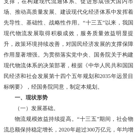
支撑，在构建现代流通体系、促进形成强大国内市
场、推动高质量发展、建设现代化经济体系中发挥着
先导性、基础性、战略性作用。“十三五”以来，我国
现代物流发展取得积极成效，服务质量效益明显提
升，政策环境持续改善，对国民经济发展的支撑保障
作用显著增强。为贯彻落实党中央、国务院关于构建
现代物流体系的决策部署，根据《中华人民共和国国
民经济和社会发展第十四个五年规划和2035年远景目
标纲要》，经国务院同意，制定本规划。
一、现状形势
（一）发展基础。
物流规模效益持续提高。
“十三五”期间，社会物
流总额保持稳定增长，2020年超过300万亿元，年均增