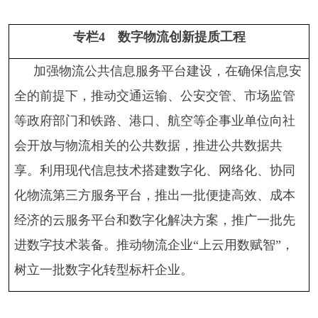
专栏
4
数字物流创新提质工程
加强物流公共信息服务平台建设，在确保信息安
全的前提下，推动交通运输、公安交管、市场监管
等政府部门和铁路、港口、航空等企事业单位向社
会开放与物流相关的公共数据，推进公共数据共
享。利用现代信息技术搭建数字化、网络化、协同
化物流第三方服务平台，推出一批便捷高效、成本
经济的云服务平台和数字化解决方案，推广一批先
进数字技术装备。推动物流企业
“上云用数赋智”，
树立一批数字化转型标杆企业。