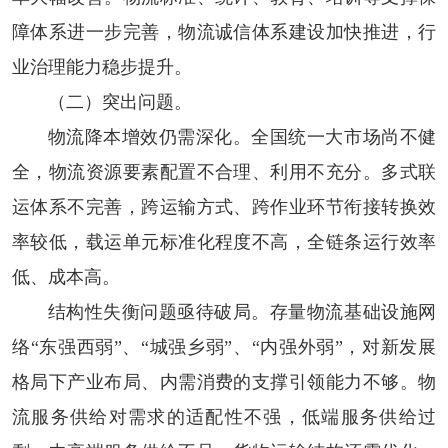
障体系进一步完善，物流诚信体系建设加快推进，行
业治理能力稳步提升。
（二）突出问题。
物流降本增效仍需深化。
全国统一大市场尚不健
全，物流资源要素配置不合理、利用不充分。多式联
运体系不完善，跨运输方式、跨作业环节衔接转换效
率较低，载运单元标准化程度不高，全链条运行效率
低、成本高。
结构性失衡问题亟待破局。
存量物流基础设施网
络“东强西弱”、“城强乡弱”、“内强外弱”，对新发展
格局下产业布局、内需消费的支撑引领能力不够。物
流服务供给对需求的适配性不强，低端服务供给过