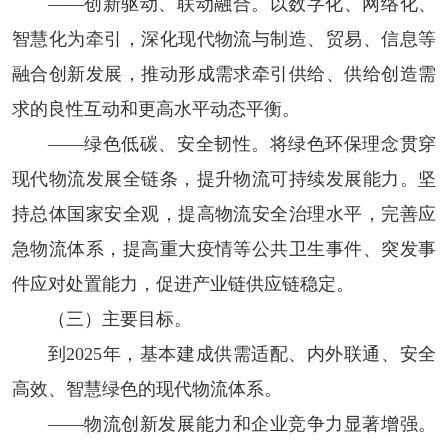
——创新驱动、联动融合。
以数字化、网络化、
智慧化为牵引，深化现代物流与制造、贸易、信息等
融合创新发展，推动形成需求牵引供给、供给创造需
求的良性互动和更高水平动态平衡。
——绿色低碳、安全韧性。
将绿色环保理念贯穿
现代物流发展全链条，提升物流可持续发展能力。坚
持总体国家安全观，提高物流安全治理水平，完善应
急物流体系，提高重大疫情等公共卫生事件、突发事
件应对处置能力，促进产业链供应链稳定。
（三）主要目标。
到2025年，基本建成供需适配、内外联通、安全
高效、智慧绿色的现代物流体系。
——物流创新发展能力和企业竞争力显著增强。