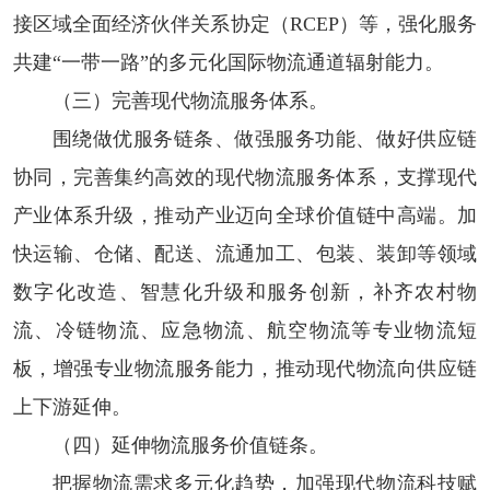
接区域全面经济伙伴关系协定（RCEP）等，强化服务
共建“一带一路”的多元化国际物流通道辐射能力。
（三）完善现代物流服务体系。
围绕做优服务链条、做强服务功能、做好供应链
协同，完善集约高效的现代物流服务体系，支撑现代
产业体系升级，推动产业迈向全球价值链中高端。加
快运输、仓储、配送、流通加工、包装、装卸等领域
数字化改造、智慧化升级和服务创新，补齐农村物
流、冷链物流、应急物流、航空物流等专业物流短
板，增强专业物流服务能力，推动现代物流向供应链
上下游延伸。
（四）延伸物流服务价值链条。
把握物流需求多元化趋势，加强现代物流科技赋