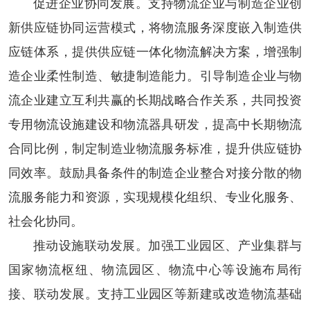
促进企业协同发展。
支持物流企业与制造企业创
新供应链协同运营模式，将物流服务深度嵌入制造供
应链体系，提供供应链一体化物流解决方案，增强制
造企业柔性制造、敏捷制造能力。引导制造企业与物
流企业建立互利共赢的长期战略合作关系，共同投资
专用物流设施建设和物流器具研发，提高中长期物流
合同比例，制定制造业物流服务标准，提升供应链协
同效率。鼓励具备条件的制造企业整合对接分散的物
流服务能力和资源，实现规模化组织、专业化服务、
社会化协同。
推动设施联动发展。
加强工业园区、产业集群与
国家物流枢纽、物流园区、物流中心等设施布局衔
接、联动发展。支持工业园区等新建或改造物流基础