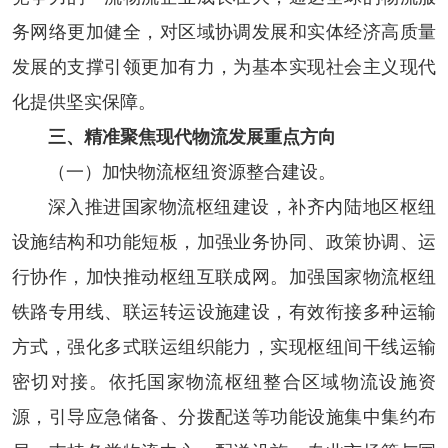
务网络更加健全，对区域协调发展和实体经济高质量
发展的支撑引领更加有力，为基本实现社会主义现代
化提供坚实保障。
三、精准聚焦现代物流发展重点方向
（一）加快物流枢纽资源整合建设。
深入推进国家物流枢纽建设，补齐内陆地区枢纽
设施结构和功能短板，加强业务协同、政策协调、运
行协作，加快推动枢纽互联成网。加强国家物流枢纽
铁路专用线、联运转运设施建设，有效衔接多种运输
方式，强化多式联运组织能力，实现枢纽间干线运输
密切对接。依托国家物流枢纽整合区域物流设施资
源，引导应急储备、分拨配送等功能设施集中集约布