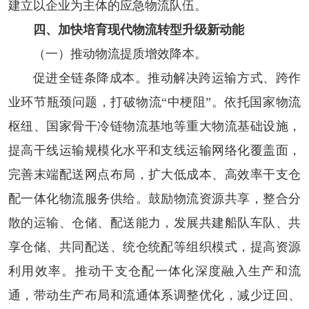
建立以企业为主体的应急物流队伍。
四、加快培育现代物流转型升级新动能
（一）推动物流提质增效降本。
促进全链条降成本。
推动解决跨运输方式、跨作
业环节瓶颈问题，打破物流“中梗阻”。依托国家物流
枢纽、国家骨干冷链物流基地等重大物流基础设施，
提高干线运输规模化水平和支线运输网络化覆盖面，
完善末端配送网点布局，扩大低成本、高效率干支仓
配一体化物流服务供给。鼓励物流资源共享，整合分
散的运输、仓储、配送能力，发展共建船队车队、共
享仓储、共同配送、统仓统配等组织模式，提高资源
利用效率。推动干支仓配一体化深度融入生产和流
通，带动生产布局和流通体系调整优化，减少迂回、