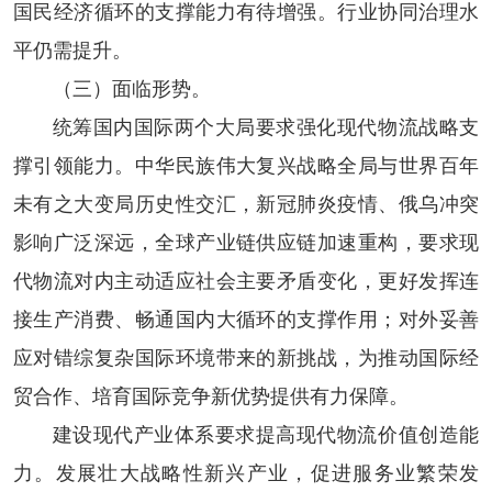
国民经济循环的支撑能力有待增强。行业协同治理水
平仍需提升。
（三）面临形势。
统筹国内国际两个大局要求强化现代物流战略支
撑引领能力。
中华民族伟大复兴战略全局与世界百年
未有之大变局历史性交汇，新冠肺炎疫情、俄乌冲突
影响广泛深远，全球产业链供应链加速重构，要求现
代物流对内主动适应社会主要矛盾变化，更好发挥连
接生产消费、畅通国内大循环的支撑作用；对外妥善
应对错综复杂国际环境带来的新挑战，为推动国际经
贸合作、培育国际竞争新优势提供有力保障。
建设现代产业体系要求提高现代物流价值创造能
力。
发展壮大战略性新兴产业，促进服务业繁荣发