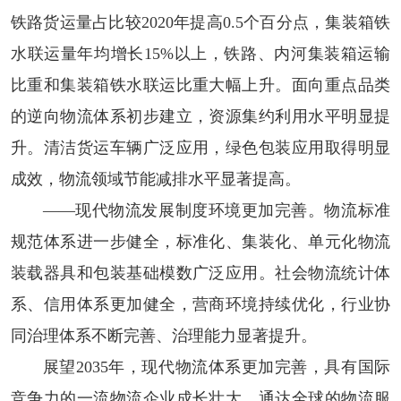
铁路货运量占比较2020年提高0.5个百分点，集装箱铁
水联运量年均增长15%以上，铁路、内河集装箱运输
比重和集装箱铁水联运比重大幅上升。面向重点品类
的逆向物流体系初步建立，资源集约利用水平明显提
升。清洁货运车辆广泛应用，绿色包装应用取得明显
成效，物流领域节能减排水平显著提高。
——现代物流发展制度环境更加完善。
物流标准
规范体系进一步健全，标准化、集装化、单元化物流
装载器具和包装基础模数广泛应用。社会物流统计体
系、信用体系更加健全，营商环境持续优化，行业协
同治理体系不断完善、治理能力显著提升。
展望2035年，现代物流体系更加完善，具有国际
竞争力的一流物流企业成长壮大，通达全球的物流服