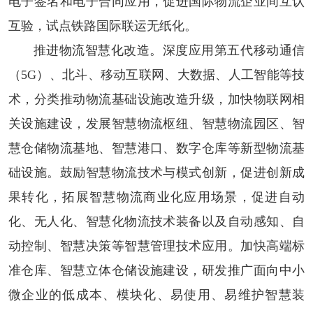
电子签名和电子合同应用，促进国际物流企业间互认
互验，试点铁路国际联运无纸化。
推进物流智慧化改造。
深度应用第五代移动通信
（5G）、北斗、移动互联网、大数据、人工智能等技
术，分类推动物流基础设施改造升级，加快物联网相
关设施建设，发展智慧物流枢纽、智慧物流园区、智
慧仓储物流基地、智慧港口、数字仓库等新型物流基
础设施。鼓励智慧物流技术与模式创新，促进创新成
果转化，拓展智慧物流商业化应用场景，促进自动
化、无人化、智慧化物流技术装备以及自动感知、自
动控制、智慧决策等智慧管理技术应用。加快高端标
准仓库、智慧立体仓储设施建设，研发推广面向中小
微企业的低成本、模块化、易使用、易维护智慧装