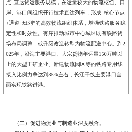
点”直达货运服务规模，在运量较大的物流枢纽、口
岸、港口间组织开行技术直达列车，形成“核心节点
+通道+班列”的高效物流组织体系，增强铁路服务稳
定性和时效性。有序推动城市中心城区既有铁路货
场布局调整，或升级改造转型为物流配送中心。到2
025年，沿海主要港口、大宗货物年运量150万吨以
上的大型工矿企业、新建物流园区等的铁路专用线
接入比例力争达到85%左右，长江干线主要港口全
面实现铁路进港。
（二）促进物流业与制造业深度融合。