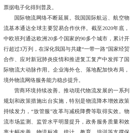
票据电子化得到普及。
国际物流网络不断延展。
我国国际航运、航空物
流基本通达全球主要贸易合作伙伴。截至2020年底，
中欧班列通达欧洲20多个国家的90多个城市，累计开
行超过3万列，在深化我国与共建“一带一路”国家经贸
合作、应对新冠肺炎疫情和推进复工复产中发挥了国
际物流大动脉作用。企业海外仓、落地配加快布局，
境外物流网络服务能力稳步提升。
营商环境持续改善。
推动现代物流发展的一系列
规划和政策措施出台实施，特别是物流降本增效政策
持续发力，“放管服”改革与减税降费等取得实效。物
流市场监测、监管水平明显提升，政务服务质量和效
率大幅改善。物流标准、统计、教育、培训等支撑保