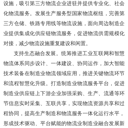
设施，吸引第三方物流企业进驻并提供专业化、社会
化物流服务。发展生产服务型国家物流枢纽，完善第
三方仓储、铁路专用线等物流设施，面向周边制造企
业提供集成化供应链物流服务，促进物流供需规模化
对接，减少物流设施重复建设和闲置。
支持生态融合发展。
统筹推进工业互联网和智慧
物流体系同步设计、一体建设、协同运作，加大智能
技术装备在制造业物流领域应用，推进关键物流环节
和流程智慧化升级。打造制造业物流服务平台，促进
制造业供应链上下游企业加强采购、生产、流通等环
节信息实时采集、互联共享，实现物流资源共享和过
程协同，提高生产制造和物流服务一体化运行水平，
形成技术驱动、平台赋能的物流业制造业融合发展新