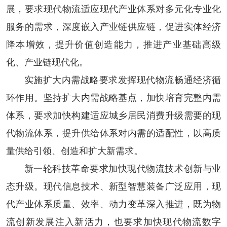
展，要求现代物流适应现代产业体系对多元化专业化
服务的需求，深度嵌入产业链供应链，促进实体经济
降本增效，提升价值创造能力，推进产业基础高级
化、产业链现代化。
实施扩大内需战略要求发挥现代物流畅通经济循
环作用。
坚持扩大内需战略基点，加快培育完整内需
体系，要求加快构建适应城乡居民消费升级需要的现
代物流体系，提升供给体系对内需的适配性，以高质
量供给引领、创造和扩大新需求。
新一轮科技革命要求加快现代物流技术创新与业
态升级。
现代信息技术、新型智慧装备广泛应用，现
代产业体系质量、效率、动力变革深入推进，既为物
流创新发展注入新活力，也要求加快现代物流数字