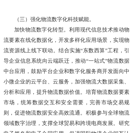
（三）强化物流数字化科技赋能。
加快物流数字化转型。
利用现代信息技术推动物
流要素在线化数据化，开发多样化应用场景，实现物
流资源线上线下联动。结合实施“东数西算”工程，引
导企业信息系统向云端跃迁，推动“一站式”物流数据
中台应用，鼓励平台企业和数字化服务商开发面向中
小微企业的云平台、云服务，加强物流大数据采集、
分析和应用，提升物流数据价值。培育物流数据要素
市场，统筹数据交互和安全需要，完善市场交易规
则，促进物流数据安全高效流通。积极参与全球物流
领域数字治理，支撑全球贸易和跨境电商发展。研究